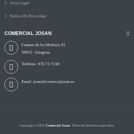
Aviso Legal
Política De Privacidad
COMERCIAL JOSAN
Camino de los Molinos, 81
50015 - Zaragoza
Teléfono:
976 73 73 60
Email:
josan@comercialjosan.es
Copyright © 2015
Comercial Josan
. Todos los derechos reservados.