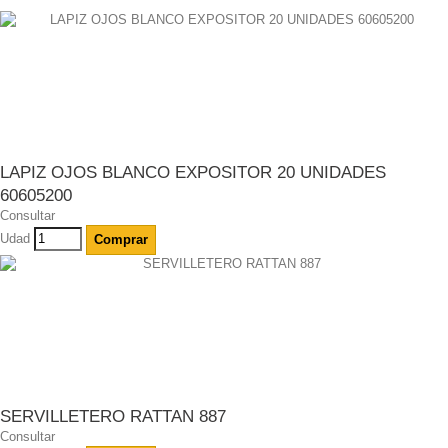
LAPIZ OJOS BLANCO EXPOSITOR 20 UNIDADES
60605200
Consultar
Udad
Comprar
SERVILLETERO RATTAN 887
Consultar