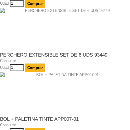
Udad
Comprar
PERCHERO EXTENSIBLE SET DE 6 UDS 93449
Consultar
Udad
Comprar
BOL + PALETINA TINTE APP007-01
Consultar