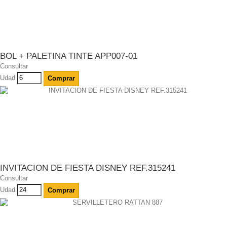
BOL + PALETINA TINTE APP007-01
Consultar
Udad
Comprar
INVITACION DE FIESTA DISNEY REF.315241
Consultar
Udad
Comprar