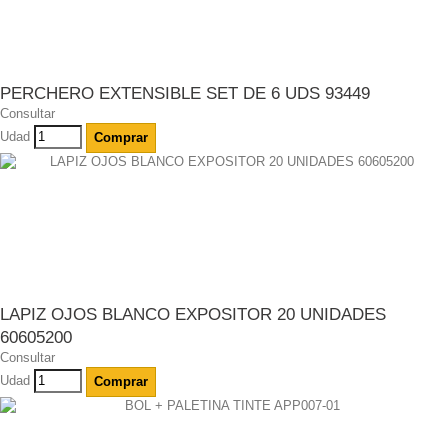
PERCHERO EXTENSIBLE SET DE 6 UDS 93449
Consultar
Udad
Comprar
LAPIZ OJOS BLANCO EXPOSITOR 20 UNIDADES
60605200
Consultar
Udad
Comprar