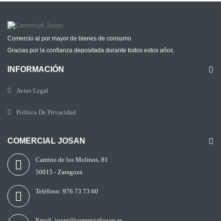
Comercio al por mayor de bienes de consumo
Gracias por la confianza depositada durante todos estos años.
INFORMACIÓN
Aviso Legal
Política De Privacidad
COMERCIAL JOSAN
Camino de los Molinos, 81
50015 - Zaragoza
Teléfono:
976 73 73 60
Email:
josan@comercialjosan.es