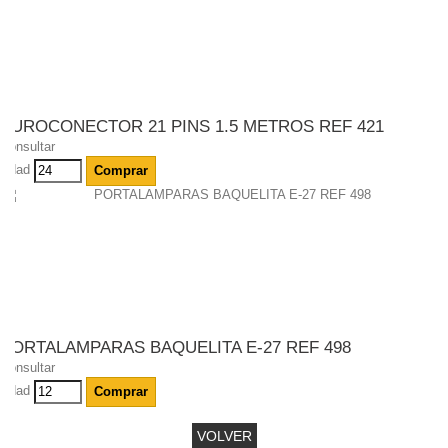
EUROCONECTOR 21 PINS 1.5 METROS REF 421
Consultar
Udad
Comprar
PORTALAMPARAS BAQUELITA E-27 REF 498
Consultar
Udad
Comprar
VOLVER