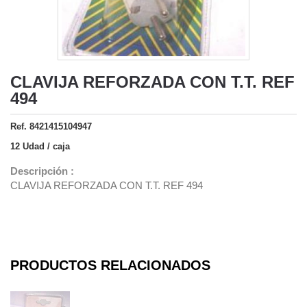
CLAVIJA REFORZADA CON T.T. REF
494
Ref. 8421415104947
12 Udad / caja
Descripción :
CLAVIJA REFORZADA CON T.T. REF 494
PRODUCTOS RELACIONADOS