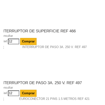
INTERRUPTOR DE SUPERFICIE REF 466
Consultar
Udad
Comprar
INTERRUPTOR DE PASO 3A. 250 V. REF 497
Consultar
Udad
Comprar