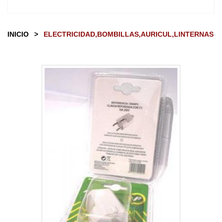
INICIO
>
ELECTRICIDAD,BOMBILLAS,AURICUL,LINTERNAS