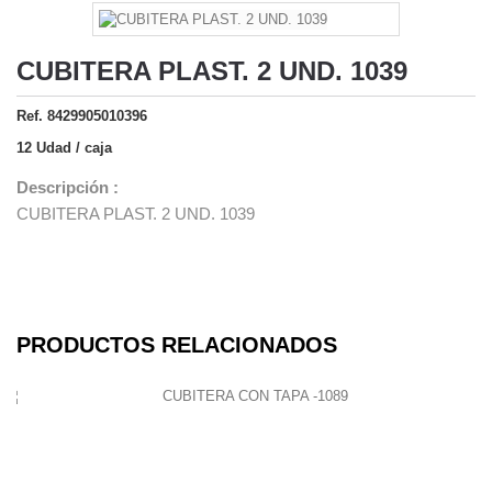
CUBITERA PLAST. 2 UND. 1039
Ref. 8429905010396
12 Udad / caja
Descripción :
CUBITERA PLAST. 2 UND. 1039
PRODUCTOS RELACIONADOS