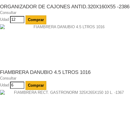
ORGANIZADOR DE CAJONES ANTID.320X160X55 -2386
Consultar
Udad
Comprar
FIAMBRERA DANUBIO 4.5 LTROS 1016
Consultar
Udad
Comprar