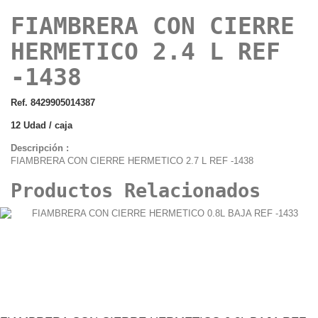
FIAMBRERA CON CIERRE
HERMETICO 2.4 L REF
-1438
Ref. 8429905014387
12 Udad / caja
Descripción :
FIAMBRERA CON CIERRE HERMETICO 2.7 L REF -1438
Productos Relacionados