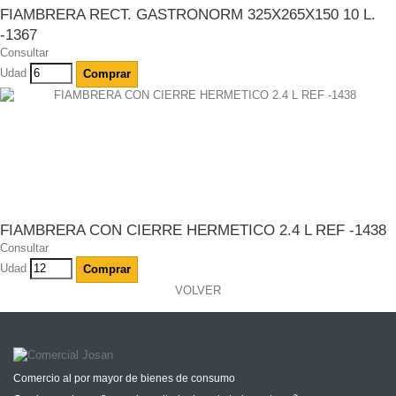
FIAMBRERA RECT. GASTRONORM 325X265X150 10 L.
-1367
Consultar
Udad
Comprar
FIAMBRERA CON CIERRE HERMETICO 2.4 L REF -1438
Consultar
Udad
Comprar
VOLVER
Comercio al por mayor de bienes de consumo