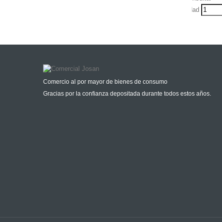
Udad
Comercio al por mayor de bienes de consumo
Gracias por la confianza depositada durante todos estos años.