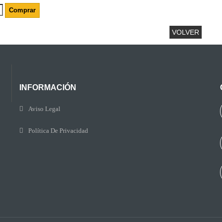
Comprar
VOLVER
INFORMACIÓN
Aviso Legal
Política De Privacidad