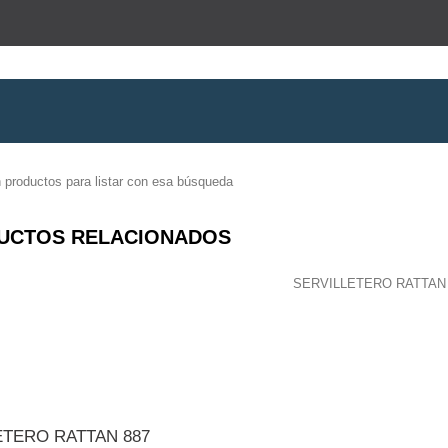
 productos para listar con esa búsqueda
UCTOS RELACIONADOS
ETERO RATTAN 887