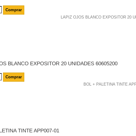
Comprar
JOS BLANCO EXPOSITOR 20 UNIDADES 60605200
Comprar
LETINA TINTE APP007-01