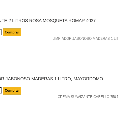
NTE 2 LITROS ROSA MOSQUETA ROMAR 4037
Comprar
OR JABONOSO MADERAS 1 LITRO, MAYORDOMO
Comprar