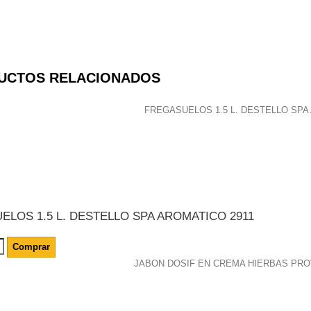
UCTOS RELACIONADOS
ELOS 1.5 L. DESTELLO SPA AROMATICO 2911
Comprar