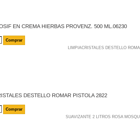
OSIF EN CREMA HIERBAS PROVENZ. 500 ML.06230
Comprar
RISTALES DESTELLO ROMAR PISTOLA 2822
Comprar