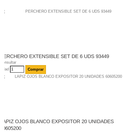
PERCHERO EXTENSIBLE SET DE 6 UDS 93449
Consultar
Udad
Comprar
LAPIZ OJOS BLANCO EXPOSITOR 20 UNIDADES
60605200