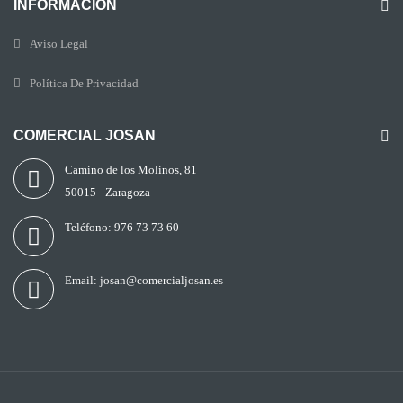
INFORMACIÓN
Aviso Legal
Política De Privacidad
COMERCIAL JOSAN
Camino de los Molinos, 81
50015 - Zaragoza
Teléfono:
976 73 73 60
Email:
josan@comercialjosan.es