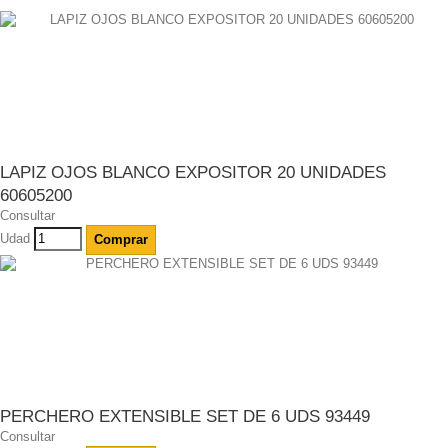
LAPIZ OJOS BLANCO EXPOSITOR 20 UNIDADES
60605200
Consultar
Udad
Comprar
PERCHERO EXTENSIBLE SET DE 6 UDS 93449
Consultar