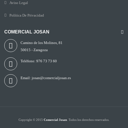
Aviso Legal
Política De Privacidad
COMERCIAL JOSAN
Camino de los Molinos, 81
50015 - Zaragoza
Teléfono:
976 73 73 60
Email:
josan@comercialjosan.es
Copyright © 2015
Comercial Josan
. Todos los derechos reservados.