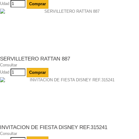
Udad
Comprar
SERVILLETERO RATTAN 887
Consultar
Udad
Comprar
INVITACION DE FIESTA DISNEY REF.315241
Consultar