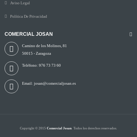
Aviso Legal
Política De Privacidad
COMERCIAL JOSAN
Camino de los Molinos, 81
50015 - Zaragoza
Teléfono:
976 73 73 60
Email:
josan@comercialjosan.es
Copyright © 2015
Comercial Josan
. Todos los derechos reservados.