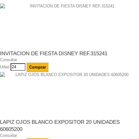
INVITACION DE FIESTA DISNEY REF.315241
Consultar
Udad
Comprar
LAPIZ OJOS BLANCO EXPOSITOR 20 UNIDADES
60605200
Consultar