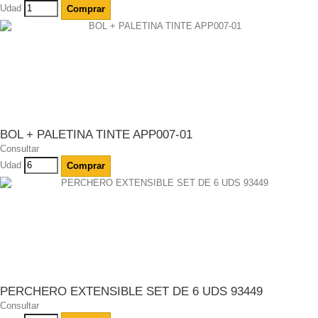
Udad
Comprar
BOL + PALETINA TINTE APP007-01
Consultar
Udad
Comprar
PERCHERO EXTENSIBLE SET DE 6 UDS 93449
Consultar