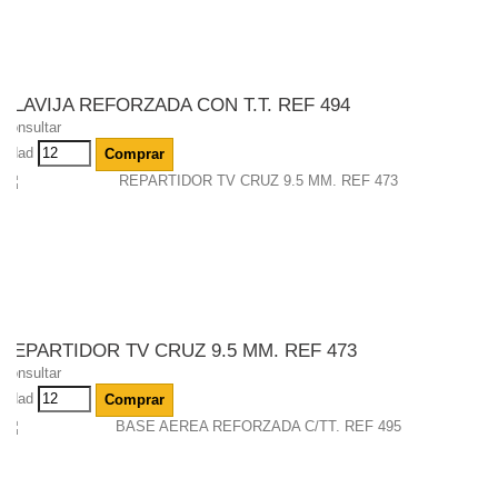
CLAVIJA REFORZADA CON T.T. REF 494
Consultar
Udad
Comprar
REPARTIDOR TV CRUZ 9.5 MM. REF 473
Consultar
Udad
Comprar