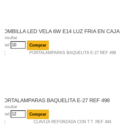
BOMBILLA LED VELA 6W E14 LUZ FRIA EN CAJA
Consultar
Udad
Comprar
PORTALAMPARAS BAQUELITA E-27 REF 498
Consultar
Udad
Comprar