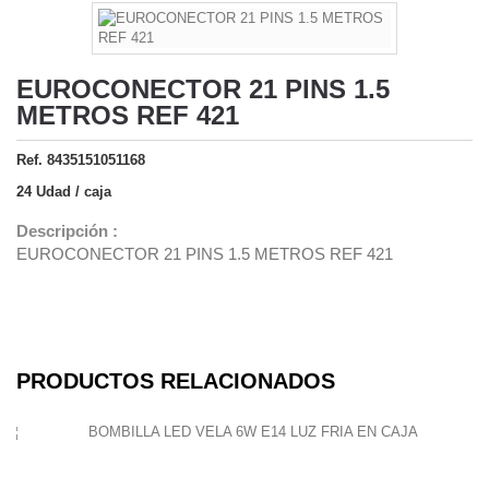
EUROCONECTOR 21 PINS 1.5
METROS REF 421
Ref. 8435151051168
24 Udad / caja
Descripción :
EUROCONECTOR 21 PINS 1.5 METROS REF 421
PRODUCTOS RELACIONADOS