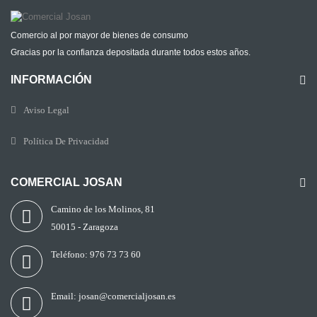
Comercio al por mayor de bienes de consumo
Gracias por la confianza depositada durante todos estos años.
INFORMACIÓN
Aviso Legal
Política De Privacidad
COMERCIAL JOSAN
Camino de los Molinos, 81
50015 - Zaragoza
Teléfono:
976 73 73 60
Email:
josan@comercialjosan.es