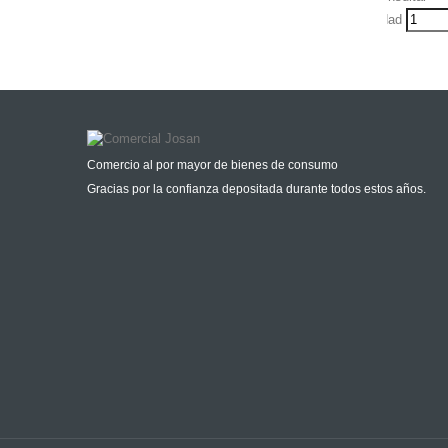
Udad
Comercio al por mayor de bienes de consumo
Gracias por la confianza depositada durante todos estos años.