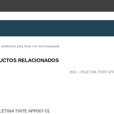
 productos para listar con esa búsqueda
UCTOS RELACIONADOS
LETINA TINTE APP007-01