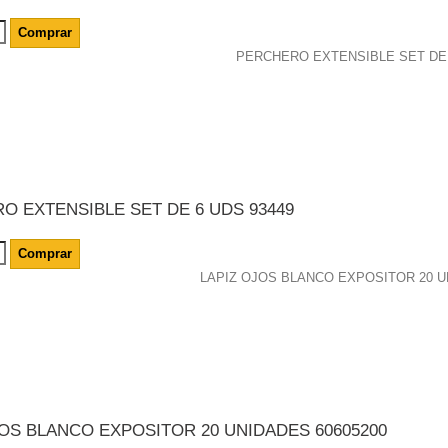
Comprar
O EXTENSIBLE SET DE 6 UDS 93449
Comprar
JOS BLANCO EXPOSITOR 20 UNIDADES 60605200