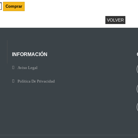
Comprar
VOLVER
INFORMACIÓN
Aviso Legal
Política De Privacidad