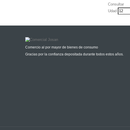
Consultar
Udad
Comercio al por mayor de bienes de consumo
Gracias por la confianza depositada durante todos estos años.