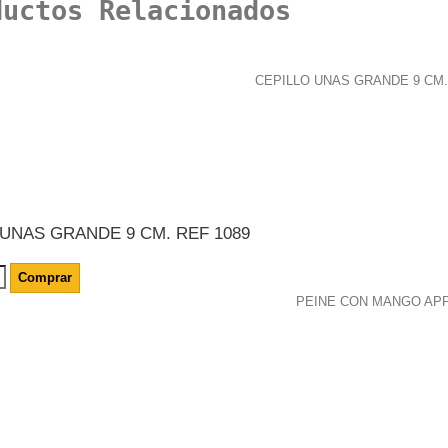
ductos Relacionados
 UNAS GRANDE 9 CM. REF 1089
Comprar