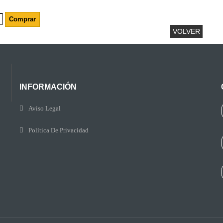
Comprar
VOLVER
INFORMACIÓN
Aviso Legal
Política De Privacidad